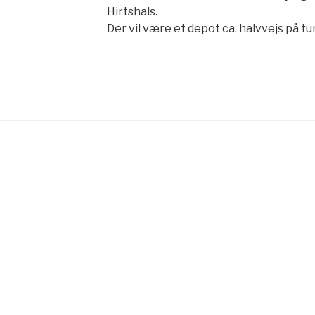
Hirtshals.
Der vil være et depot ca. halvvejs på tu