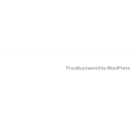
Proudly powered by WordPress