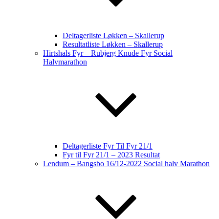
Deltagerliste Løkken – Skallerup
Resultatliste Løkken – Skallerup
Hirtshals Fyr – Rubjerg Knude Fyr Social
Halvmarathon
Deltagerliste Fyr Til Fyr 21/1
Fyr til Fyr 21/1 – 2023 Resultat
Lendum – Bangsbo 16/12-2022 Social halv Marathon