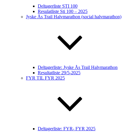
Deltagerliste STI 100
Resulatliste Sti 100 – 2025
Jyske Ås Trail Halvmarathon (social halvmarathon)
Deltagerliste: Jyske Ås Trail Halvmarathon
Resultatliste 29/5-2025
FYR TIL FYR 2025
Deltagerliste: FYR- FYR 2025