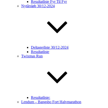
Resultatliste Fyr Til Fyr
Nytårsløb 30/12-2024
Deltagerliste 30/12-2024
Resultatliste
Twixmas Run
Resultatliste:
Lendum – Bangsbo Fort Halvmarathon