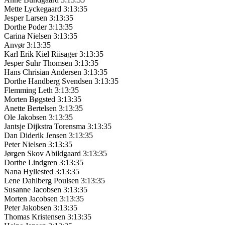
Mette Lyckegaard 3:13:35
Jesper Larsen 3:13:35
Dorthe Poder 3:13:35
Carina Nielsen 3:13:35
Anvør 3:13:35
Karl Erik Kiel Riisager 3:13:35
Jesper Suhr Thomsen 3:13:35
Hans Chrisian Andersen 3:13:35
Dorthe Handberg Svendsen 3:13:35
Flemming Leth 3:13:35
Morten Bøgsted 3:13:35
Anette Bertelsen 3:13:35
Ole Jakobsen 3:13:35
Jantsje Dijkstra Torensma 3:13:35
Dan Diderik Jensen 3:13:35
Peter Nielsen 3:13:35
Jørgen Skov Abildgaard 3:13:35
Dorthe Lindgren 3:13:35
Nana Hyllested 3:13:35
Lene Dahlberg Poulsen 3:13:35
Susanne Jacobsen 3:13:35
Morten Jacobsen 3:13:35
Peter Jakobsen 3:13:35
Thomas Kristensen 3:13:35