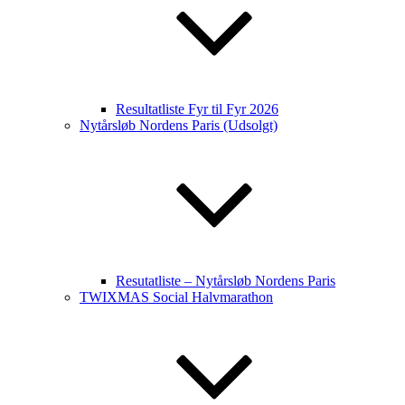
Resultatliste Fyr til Fyr 2026
Nytårsløb Nordens Paris (Udsolgt)
Resutatliste – Nytårsløb Nordens Paris
TWIXMAS Social Halvmarathon