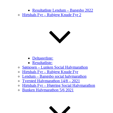
Resultatliste Lendum – Bangsbo 2022
Hirtshals Fyr – Rubjerg Knude Fyr 2
Deltagerliste:
Resultatliste:
Sømosen – Lunken Social Halvmarathon
Hirtshals Fyr – Rubjerg Knude Fyr
Lendum – Bangsbo social halvmarathon
Tversted Halvmarathon 14/8 – 2021
Hirtshals Fyr – Hjørring Social Halvmarathon
Bunken Halvmarathon 5/6 2021