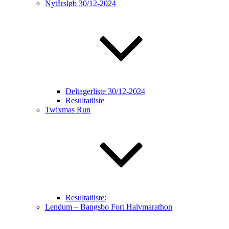
Nytårsløb 30/12-2024
Deltagerliste 30/12-2024
Resultatliste
Twixmas Run
Resultatliste:
Lendum – Bangsbo Fort Halvmarathon