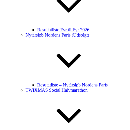
Resultatliste Fyr til Fyr 2026
Nytårsløb Nordens Paris (Udsolgt)
Resutatliste – Nytårsløb Nordens Paris
TWIXMAS Social Halvmarathon