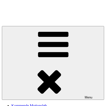
Skip
to
Field Day
content
Never Ever Underestimate The Importance Of Having Fun
Menu
Kommende Motionsløb