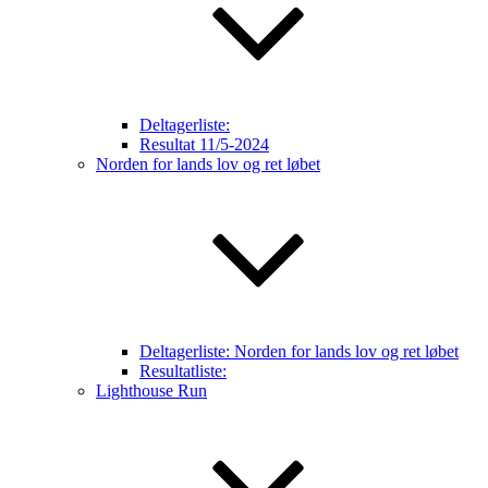
Deltagerliste:
Resultat 11/5-2024
Norden for lands lov og ret løbet
Deltagerliste: Norden for lands lov og ret løbet
Resultatliste:
Lighthouse Run