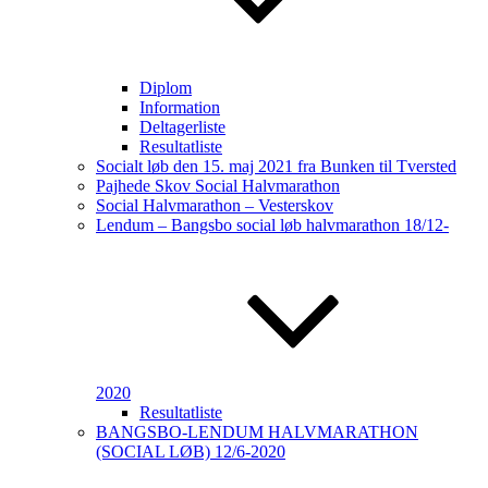
Diplom
Information
Deltagerliste
Resultatliste
Socialt løb den 15. maj 2021 fra Bunken til Tversted
Pajhede Skov Social Halvmarathon
Social Halvmarathon – Vesterskov
Lendum – Bangsbo social løb halvmarathon 18/12-
2020
Resultatliste
BANGSBO-LENDUM HALVMARATHON
(SOCIAL LØB) 12/6-2020