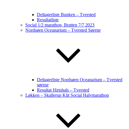
Deltagerliste Bunken – Tversted
Resultatliste
Social 1/2 marathon, Bratten 7/7 2023
Nordsøen Oceanarium – Tversted Søerne
Deltagerliste Nordsøen Oceanarium – Tversted
søerne
Resultat Hirtshals – Tversted
Løkken – Skallerup Klit Social Halvmarathon