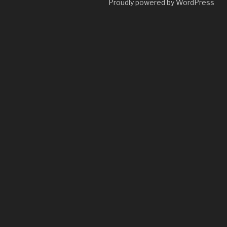
Proudly powered by WordPress